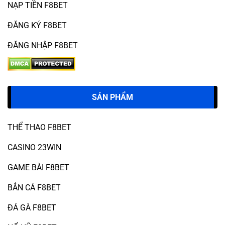
NẠP TIỀN F8BET
ĐĂNG KÝ F8BET
ĐĂNG NHẬP F8BET
SẢN PHẨM
THỂ THAO F8BET
CASINO 23WIN
GAME BÀI F8BET
BẮN CÁ F8BET
ĐÁ GÀ F8BET