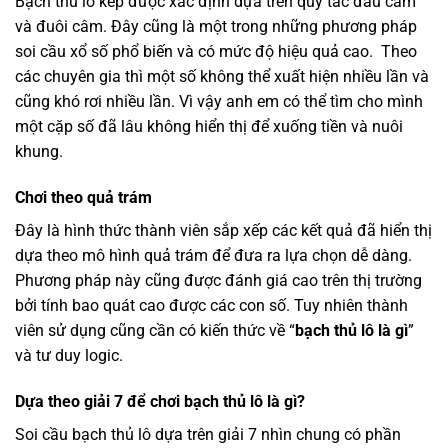
Bạch thủ lô kép được xác định dựa trên quy tắc đầu câm
và đuôi câm. Đây cũng là một trong những phương pháp
soi cầu xổ số phổ biến và có mức độ hiệu quả cao. Theo
các chuyên gia thì một số không thể xuất hiện nhiều lần và
cũng khó rơi nhiều lần. Vì vậy anh em có thể tìm cho mình
một cặp số đã lâu không hiển thị để xuống tiền và nuôi
khung.
Chơi theo quả trám
Đây là hình thức thành viên sắp xếp các kết quả đã hiển thị
dựa theo mô hình quả trám để đưa ra lựa chọn dễ dàng.
Phương pháp này cũng được đánh giá cao trên thị trường
bởi tính bao quát cao được các con số. Tuy nhiên thành
viên sử dụng cũng cần có kiến thức về “
bạch thủ lô là gì
”
và tư duy logic.
Dựa theo giải 7 để chơi bạch thủ lô là gì?
Soi cầu bạch thủ lô dựa trên giải 7 nhìn chung có phần