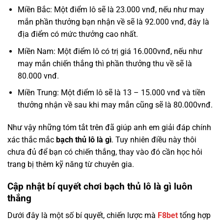
Miền Bắc: Một điểm lô sẽ là 23.000 vnđ, nếu như may
mắn phần thưởng bạn nhận về sẽ là 92.000 vnđ, đây là
địa điểm có mức thưởng cao nhất.
Miền Nam: Một điểm lô có trị giá 16.000vnđ, nếu như
may mắn chiến thắng thì phần thưởng thu về sẽ là
80.000 vnđ.
Miền Trung: Một điểm lô sẽ là 13 – 15.000 vnđ và tiền
thưởng nhận về sau khi may mắn cũng sẽ là 80.000vnđ.
Như vậy những tóm tắt trên đã giúp anh em giải đáp chính
xác thắc mắc
bạch thủ lô là gì
. Tuy nhiên điều này thôi
chưa đủ để bạn có chiến thắng, thay vào đó cần học hỏi
trang bị thêm kỹ năng từ chuyên gia.
Cập nhật bí quyết chơi bạch thủ lô là gì luôn
thắng
Dưới đây là một số bí quyết, chiến lược mà
F8bet
tổng hợp