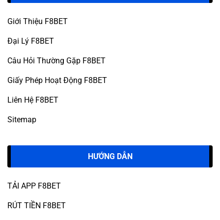
Giới Thiệu F8BET
Đại Lý F8BET
Câu Hỏi Thường Gặp F8BET
Giấy Phép Hoạt Động F8BET
Liên Hệ F8BET
Sitemap
HƯỚNG DẪN
TẢI APP F8BET
RÚT TIỀN F8BET