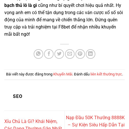
bạch thủ lô là gì
cũng như bí quyết chơi hiệu quả nhất. Hy
vọng anh em có thể tận dụng trong các ván cược xổ số sôi
động của mình để mang về chiến thắng lớn. Đừng quên
truy cập và trải nghiệm tại F8bet để nhận nhiều khuyến
mãi bất ngờ!
Bài viết này được đăng trong
Khuyến Mãi
. Đánh dấu
liên kết thường trực
.
SEO
Nạp Đầu 50K Thưởng 8888K
Xỉu Chủ Là Gì? Khái Niệm,
– Sự Kiện Siêu Hấp Dẫn Tại
Các Dạng Thường Gặp Nhất