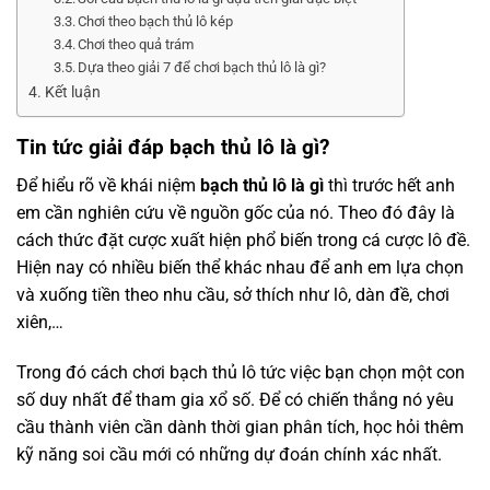
Chơi theo bạch thủ lô kép
Chơi theo quả trám
Dựa theo giải 7 để chơi bạch thủ lô là gì?
Kết luận
Tin tức giải đáp bạch thủ lô là gì?
Để hiểu rõ về khái niệm
bạch thủ lô là gì
thì trước hết anh
em cần nghiên cứu về nguồn gốc của nó. Theo đó đây là
cách thức đặt cược xuất hiện phổ biến trong cá cược lô đề.
Hiện nay có nhiều biến thể khác nhau để anh em lựa chọn
và xuống tiền theo nhu cầu, sở thích như lô, dàn đề, chơi
xiên,…
Trong đó cách chơi bạch thủ lô tức việc bạn chọn một con
số duy nhất để tham gia xổ số. Để có chiến thắng nó yêu
cầu thành viên cần dành thời gian phân tích, học hỏi thêm
kỹ năng soi cầu mới có những dự đoán chính xác nhất.